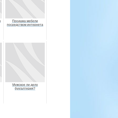
р
Продажа мебели
посредством интернета
Мужское ли дело
бухгалтерия?