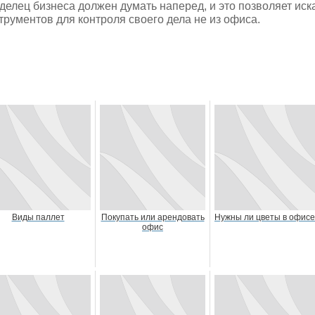
делец бизнеса должен думать наперед, и это позволяет иск
трументов для контроля своего дела не из офиса.
Виды паллет
Покупать или арендовать
Нужны ли цветы в офис
офис