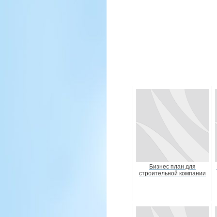
Бизнес план для
строительной компании