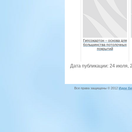
Гипсокартон – основа для
большинства потолочных
покрытий
Дата публикации: 24 июля, 
Все права защищены © 2012
Идеи би