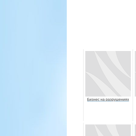
Бизнес на разрушениях