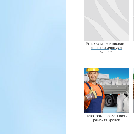
Укладка мягкой кровли –
хорошая идея для
бизнеса
Некоторые особенности
ремонта кровли