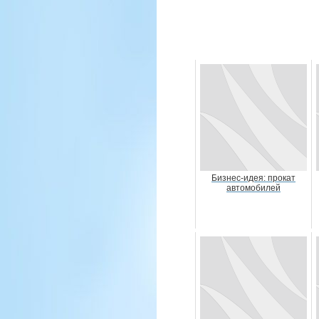
Бизнес-идея: прокат
автомобилей