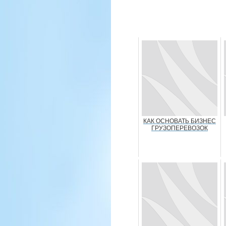
КАК ОСНОВАТЬ БИЗНЕС
ГРУЗОПЕРЕВОЗОК