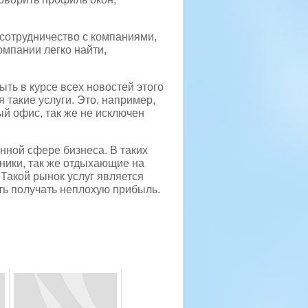
 сотрудничество с компаниями,
омпании легко найти,
быть в курсе всех новостей этого
я такие услуги. Это, например,
й офис, так же не исключен
нной сфере бизнеса. В таких
нники, так же отдыхающие на
 Такой рынок услуг является
ть получать неплохую прибыль.