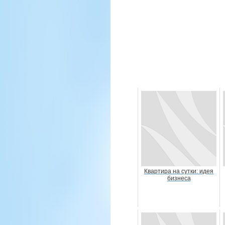
Квартира на сутки: идея
бизнеса