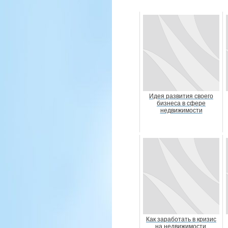
Идея развития своего
бизнеса в сфере
недвижимости
Как заработать в кризис
на недвижимости.