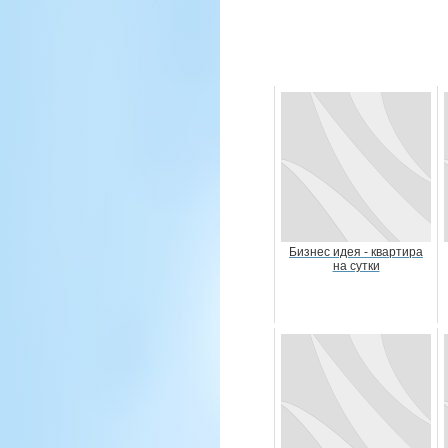
Бизнес идея - квартира
на сутки