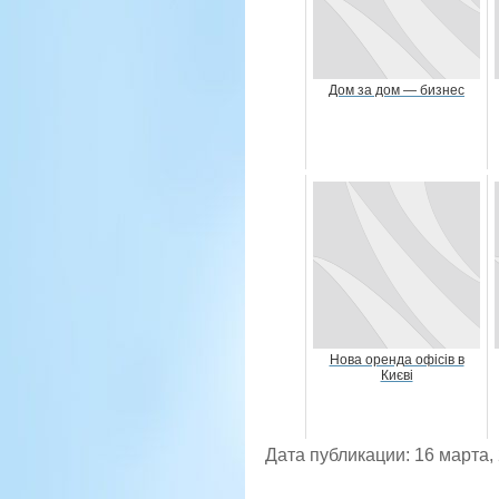
Дом за дом — бизнес
Нова оренда офісів в
Києві
Дата публикации: 16 марта,