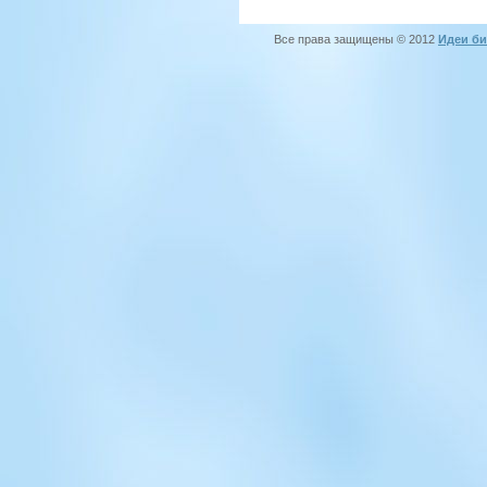
Все права защищены © 2012
Идеи би