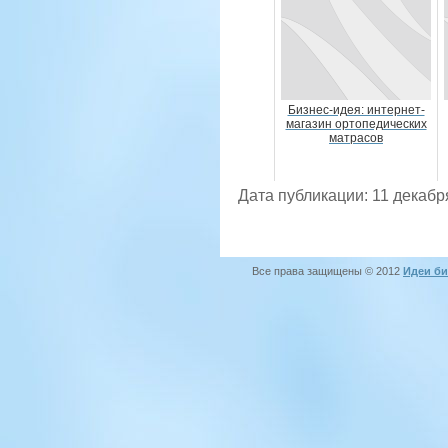
Бизнес-идея: интернет-
магазин ортопедических
матрасов
Дата публикации: 11 декабр
Все права защищены © 2012
Идеи би