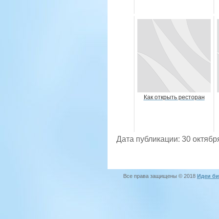
Как открыть ресторан
Дата публикации: 30 октябр
Все права защищены © 2018
Идеи би