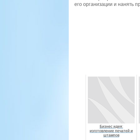
его организации и нанять 
Бизнес идея:
изготовление печатей и
штампов