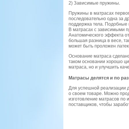
2) Зависимые пружины.
Пружины в матрасах первог
последовательно одна за дру
поддержка тела. Подобные 
В матрасах с зависимыми п
Анатомического эффекта от
большая разница в весе, та
может быть проложен латек
Основание матраса сделано
таком основании хорошо цир
матраса, но и улучшить каче
Матрасы делятся и по раз
Для успешной реализации д
о своем товаре. Можно прод
изготовление матрасов по
поставщиков, чтобы зарабо