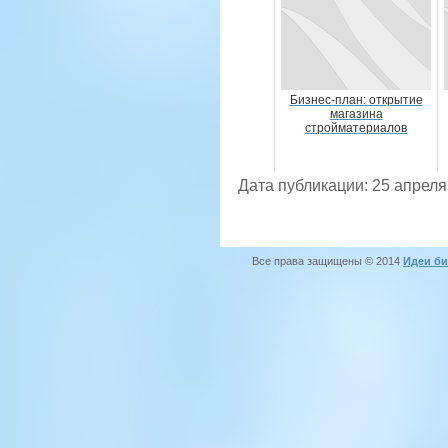
Бизнес-план: открытие
магазина
стройматериалов
Дата публикации: 25 апреля
Все права защищены © 2014
Идеи би