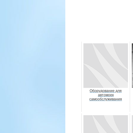
Оборудование для
автомоек
самообслуживания