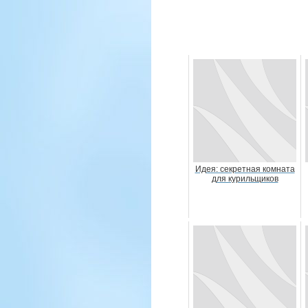
Идея: секретная комната
для курильщиков