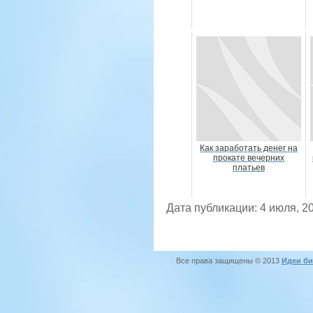
Как заработать денег на
прокате вечерних
платьев
Дата публикации: 4 июля, 2
Все права защищены © 2013
Идеи би