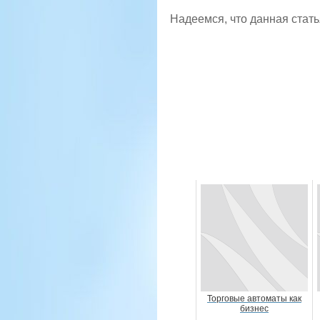
Надеемся, что данная стать
Торговые автоматы как
бизнес