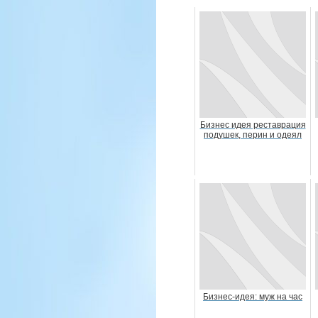
Бизнес идея реставрация
подушек, перин и одеял
Бизнес-идея: муж на час