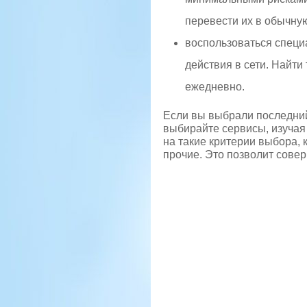
перевести их в обычную
воспользоваться специ
действия в сети. Найти
ежедневно.
Если вы выбрали последний
выбирайте сервисы, изучая
на такие критерии выбора,
прочие. Это позволит сове