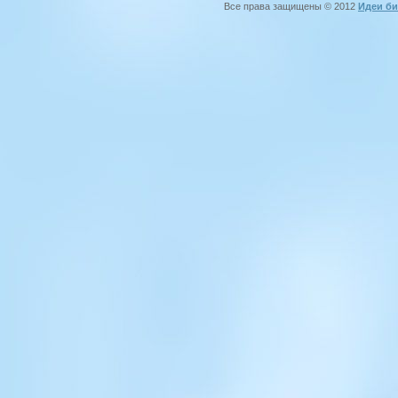
Все права защищены © 2012
Идеи би