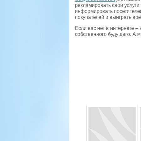
рекламировать свои услуги 
информировать посетителей
покупателей и выиграть вр
Если вас нет в интернете – 
собственного будущего. А 