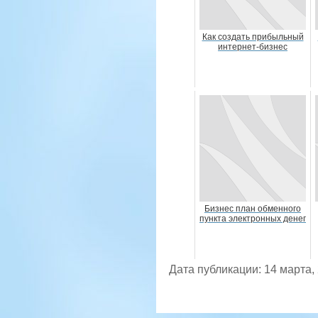
Как создать прибыльный
интернет-бизнес
Бизнес план обменного
пункта электронных денег
Дата публикации: 14 марта,