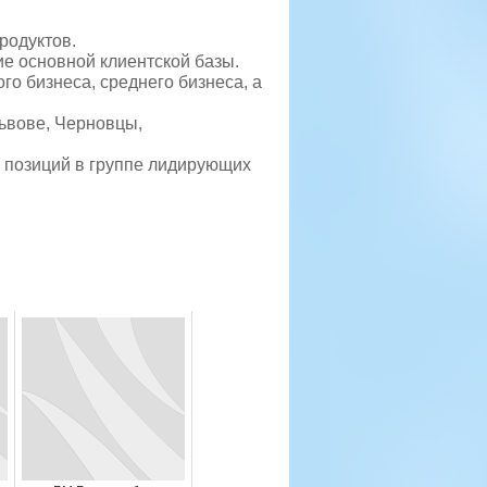
родуктов.
е основной клиентской базы.
го бизнеса, среднего бизнеса, а
ьвове, Черновцы,
х позиций в группе лидирующих