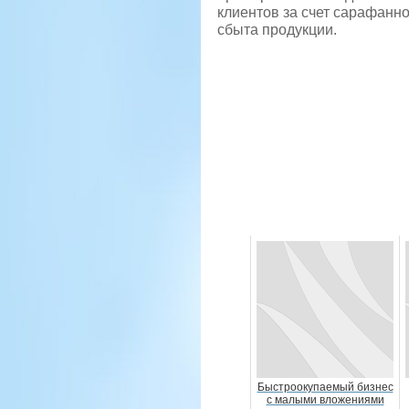
клиентов за счет сарафанно
сбыта продукции.
Быстроокупаемый бизнес
с малыми вложениями