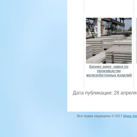
Бизнес идея: завод по
производству
железобетонных изделий
Дата публикации: 28 апреля
Все права защищены © 2017
Идеи би