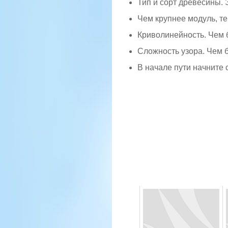
Тип и сорт древесины.
Чем крупнее модуль, те
Криволинейность. Чем 
Сложность узора. Чем б
В начале пути начните 