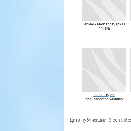
Бизнес-идея: тротуарная
плитка
Бизнес идея:
производство кирпича
Дата публикации: 3 сентябр