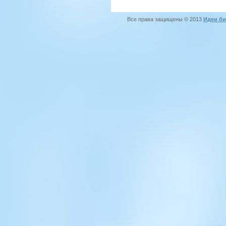
Все права защищены © 2013
Идеи би