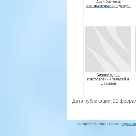
Идея бизнеса:
лакокрасочная продукция
Бизнес-идея:
изготовлении печатей и
штампов
Дата публикации: 21 февра
Все права защищены © 2012
Идеи би