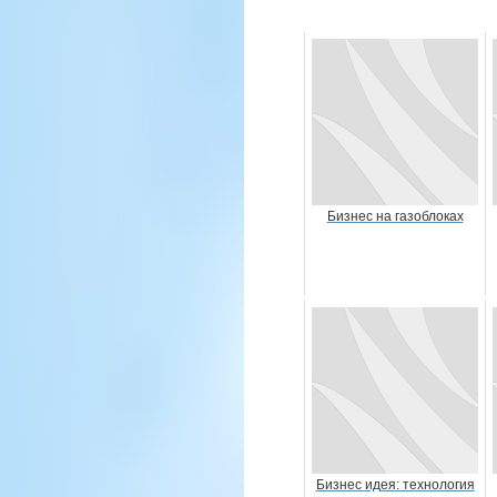
Бизнес на газоблоках
Бизнес идея: технология