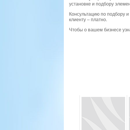
установке и подбору элеме
Консультацию по подбору и 
клиенту – платно.
Чтобы о вашем бизнесе узн