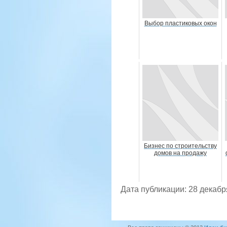
Выбор пластиковых окон
Бизнес по строительству
домов на продажу
Дата публикации: 28 декабр