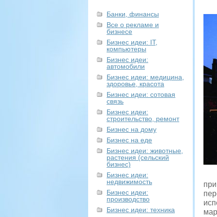
Банки, финансы
Все о рекламе и
бизнесе
Бизнес идеи: IT,
компьютеры
Бизнес идеи:
автомобили
Бизнес идеи: медицина,
здоровье, красота
Бизнес идеи: сотовая
связь
Бизнес идеи:
строительство, ремонт
Бизнес на дому
Бизнес на еде
Бизнес идеи: животные,
растения (сельский
бизнес)
Бизнес идеи:
недвижимость
при
Бизнес идеи:
пер
производство
исп
Бизнес идеи: техника
мар