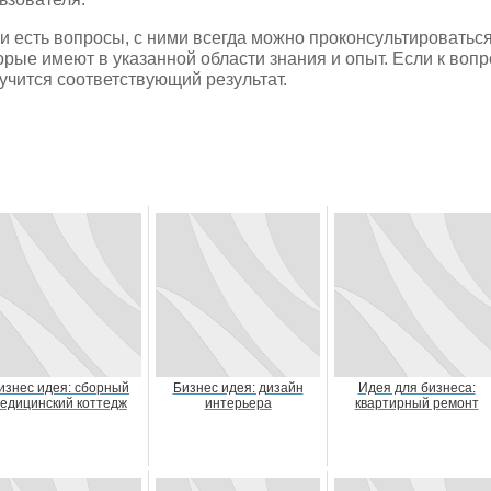
и есть вопросы, с ними всегда можно проконсультироватьс
орые имеют в указанной области знания и опыт. Если к воп
учится соответствующий результат.
изнес идея: сборный
Бизнес идея: дизайн
Идея для бизнеса:
едицинский коттедж
интерьера
квартирный ремонт