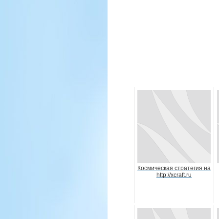
Космическая стратегия на
http://xcraft.ru