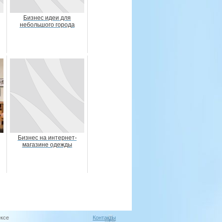
Бизнес идеи для
небольшого города
Бизнес на интернет-
магазине одежды
ексе
Контакты