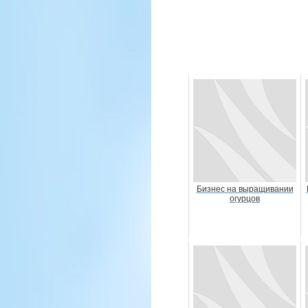
Бизнес на выращивании
огурцов