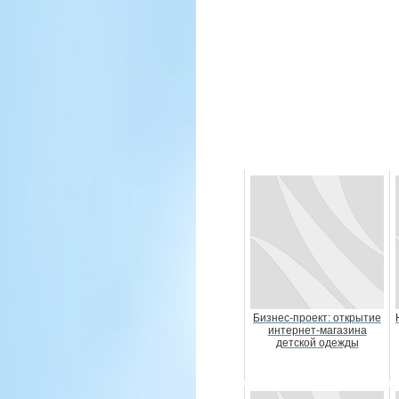
Бизнес-проект: открытие
интернет-магазина
детской одежды