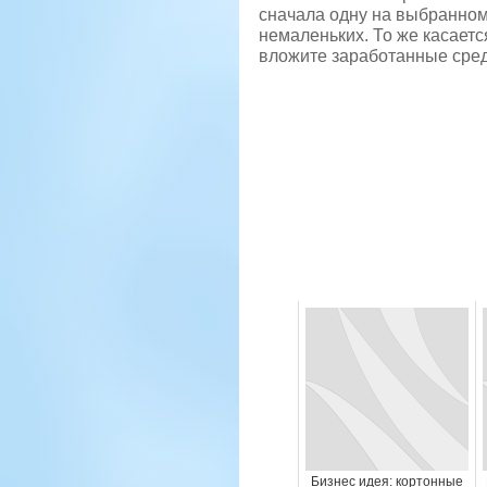
сначала одну на выбранном
немаленьких. То же касаетс
вложите заработанные сред
Бизнес идея: кортонные