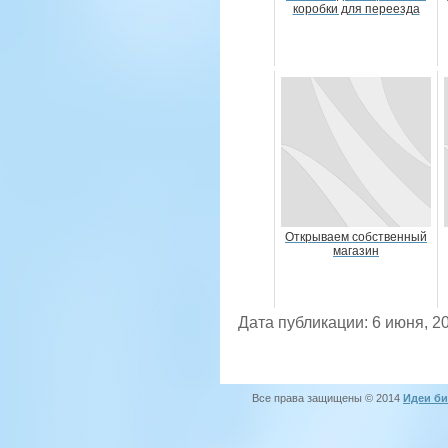
коробки для переезда
Открываем собственный
магазин
Дата публикации: 6 июня, 2
Все права защищены © 2014
Идеи би