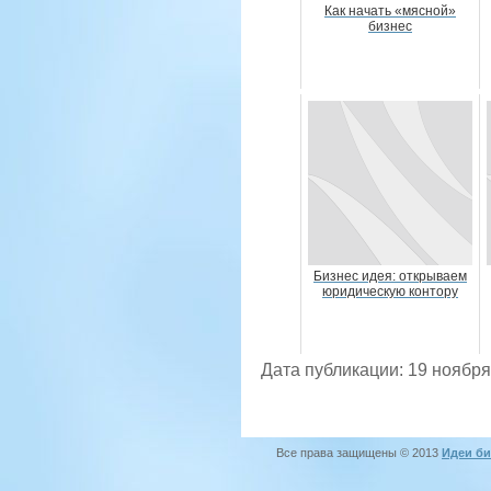
Как начать «мясной»
бизнес
Бизнес идея: открываем
юридическую контору
Дата публикации: 19 ноября
Все права защищены © 2013
Идеи би