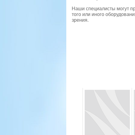
Наши специалисты могут п
того или иного оборудован
зрения.