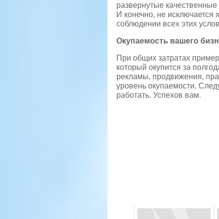
развернутые качественные 
И конечно, не исключается
соблюдении всех этих усло
Окупаемость вашего бизне
При общих затратах пример
который окупится за полго
рекламы, продвижения, пра
уровень окупаемости. След
работать. Успехов вам.