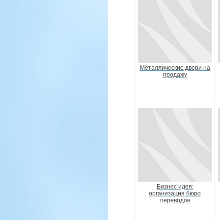
Металлические двери на
продажу
Бизнес идея:
организация бюро
переводов