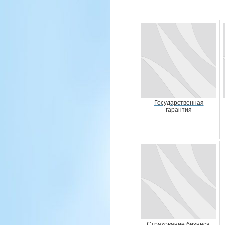
Государственная
гарантия
Страхование бизнеса: