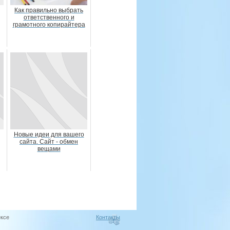
Как правильно выбрать
ответственного и
грамотного копирайтера
Новые идеи для вашего
сайта. Сайт - обмен
вещами
ексе
Контакты