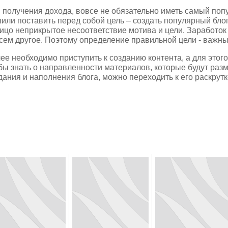
 получения дохода, вовсе не обязательно иметь самый поп
или поставить перед собой цель – создать популярный бло
ицо неприкрытое несоответствие мотива и цели. Заработок –
сем другое. Поэтому определение правильной цели - важны
ее необходимо приступить к созданию контента, а для этого
бы знать о направленности материалов, которые будут ра
дания и наполнения блога, можно переходить к его раскрутк