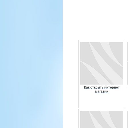
Как открыть интернет
магазин