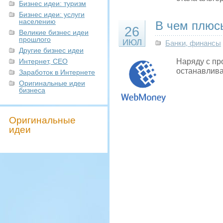
Бизнес идеи: туризм
Бизнес идеи: услуги
населению
В чем плюс
26
Великие бизнес идеи
прошлого
ИЮЛ
Банки, финансы
Другие бизнес идеи
Интернет, СЕО
Наряду с пр
останавлив
Заработок в Интернете
Оригинальные идеи
бизнеса
Оригинальные
идеи