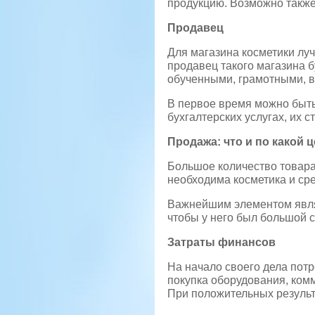
продукцию. Возможно также 
Продавец
Для магазина косметики лу
продавец такого магазина б
обученными, грамотными, 
В первое время можно быть 
бухгалтерских услугах, их 
Продажа: что и по какой 
Большое количество товара
необходима косметика и сре
Важнейшим элементом являе
чтобы у него был большой с
Затраты финансов
На начало своего дела потр
покупка оборудования, комм
При положительных результ