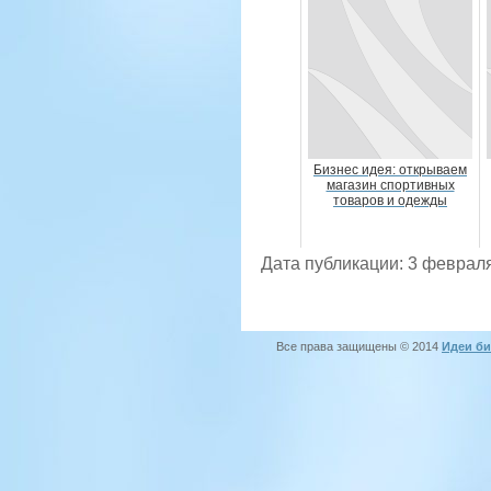
Бизнес идея: открываем
магазин спортивных
товаров и одежды
Дата публикации: 3 февраля
Все права защищены © 2014
Идеи би